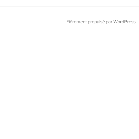
Fièrement propulsé par WordPress