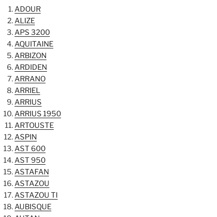
ADOUR
ALIZE
APS 3200
AQUITAINE
ARBIZON
ARDIDEN
ARRANO
ARRIEL
ARRIUS
ARRIUS 1950
ARTOUSTE
ASPIN
AST 600
AST 950
ASTAFAN
ASTAZOU
ASTAZOU TI
AUBISQUE