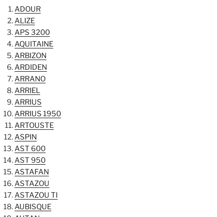
ADOUR
ALIZE
APS 3200
AQUITAINE
ARBIZON
ARDIDEN
ARRANO
ARRIEL
ARRIUS
ARRIUS 1950
ARTOUSTE
ASPIN
AST 600
AST 950
ASTAFAN
ASTAZOU
ASTAZOU TI
AUBISQUE